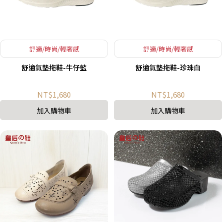
舒適/時尚/輕奢感
舒適/時尚/輕奢感
舒適氣墊拖鞋-牛仔藍
舒適氣墊拖鞋-珍珠白
NT$1,680
NT$1,680
加入購物車
加入購物車