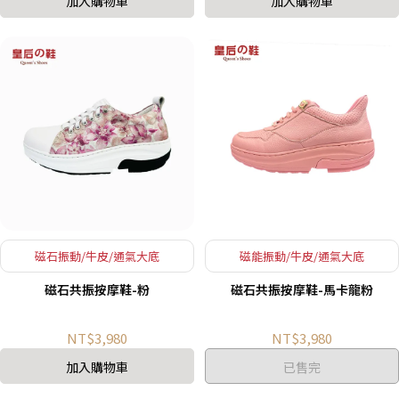
加入購物車
加入購物車
磁石振動/牛皮/通氣大底
磁能振動/牛皮/通氣大底
磁石共振按摩鞋-粉
磁石共振按摩鞋-馬卡龍粉
NT$3,980
NT$3,980
加入購物車
已售完