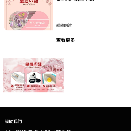
繼續閱讀
查看更多
關於我們