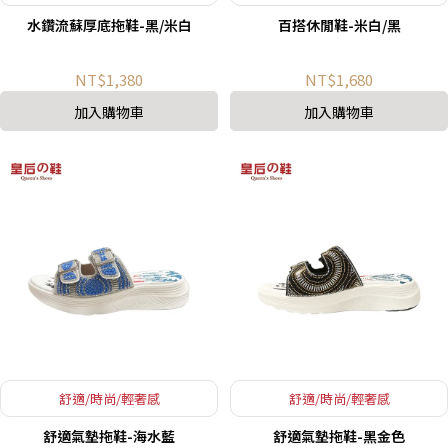
水鑽流蘇厚底拖鞋-黑/米白
百搭休閒鞋-米白/黑
NT$1,380
NT$1,680
加入購物車
加入購物車
舒適/時尚/輕奢感
舒適/時尚/輕奢感
舒適氣墊拖鞋-海水藍
舒適氣墊拖鞋-黑金色