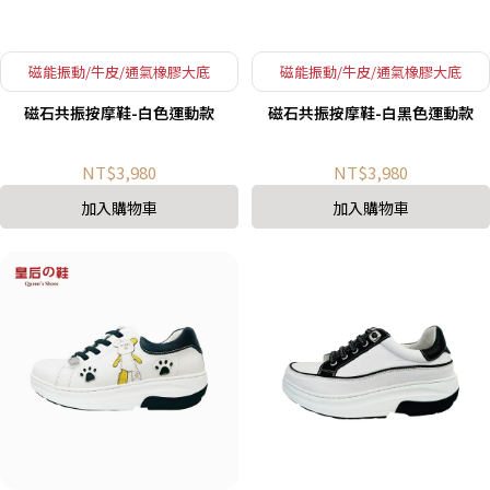
磁能振動/牛皮/通氣橡膠大底
磁能振動/牛皮/通氣橡膠大底
磁石共振按摩鞋-白色運動款
磁石共振按摩鞋-白黑色運動款
NT$3,980
NT$3,980
加入購物車
加入購物車