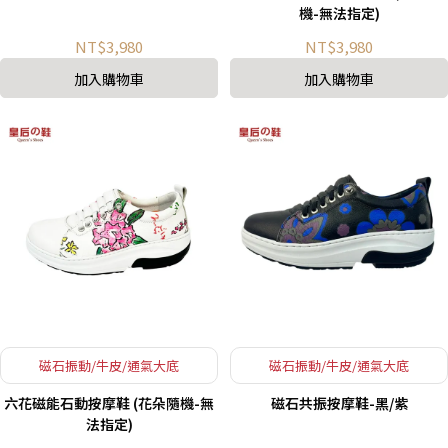
機-無法指定)
NT$3,980
NT$3,980
加入購物車
加入購物車
磁石振動/牛皮/通氣大底
磁石振動/牛皮/通氣大底
六花磁能石動按摩鞋 (花朵隨機-無
磁石共振按摩鞋-黑/紫
法指定)