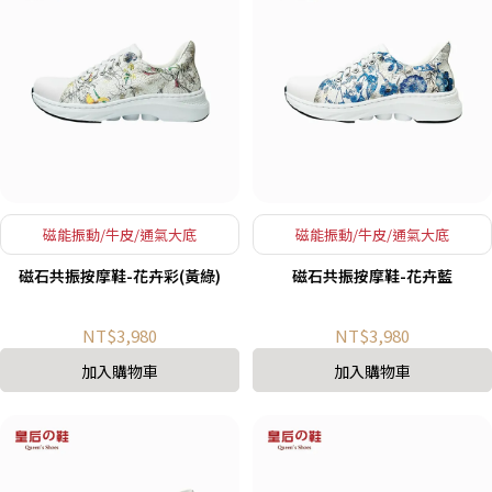
磁能振動/牛皮/通氣大底
磁能振動/牛皮/通氣大底
磁石共振按摩鞋-花卉彩(黃綠)
磁石共振按摩鞋-花卉藍
NT$3,980
NT$3,980
加入購物車
加入購物車