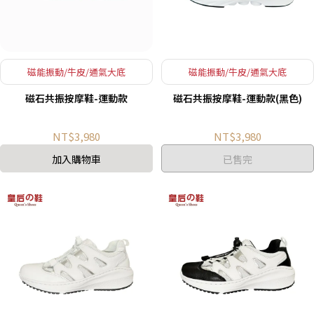
磁能振動/牛皮/通氣大底
磁能振動/牛皮/通氣大底
磁石共振按摩鞋-運動款
磁石共振按摩鞋-運動款(黑色)
NT$3,980
NT$3,980
加入購物車
已售完