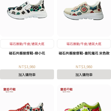
磁石振動/牛皮/通氣大底
磁石振動/牛皮/通氣大底
磁石共振按摩鞋-綠小花
磁石共振按摩鞋-曼陀羅花 米色款
NT$3,980
NT$3,980
加入購物車
加入購物車