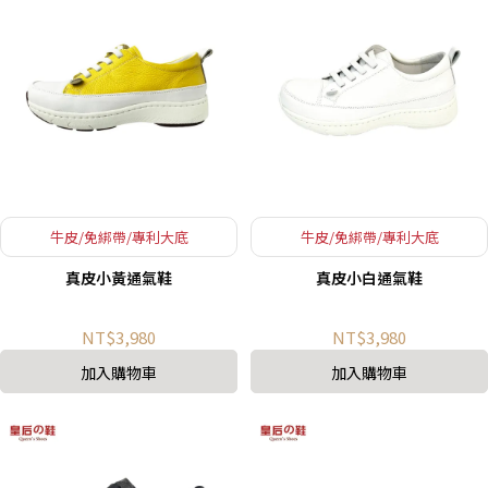
牛皮/免綁帶/專利大底
牛皮/免綁帶/專利大底
真皮小黃通氣鞋
真皮小白通氣鞋
NT$3,980
NT$3,980
加入購物車
加入購物車