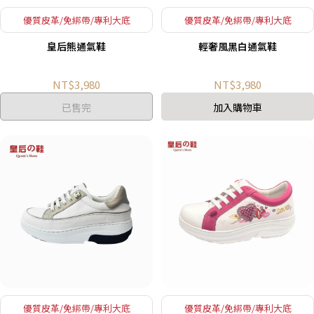
優質皮革/免綁帶/專利大底
優質皮革/免綁帶/專利大底
皇后熊通氣鞋
輕奢風黑白通氣鞋
NT$3,980
NT$3,980
已售完
加入購物車
優質皮革/免綁帶/專利大底
優質皮革/免綁帶/專利大底