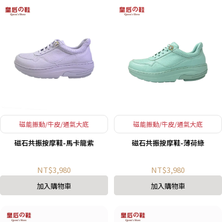
磁能振動/牛皮/通氣大底
磁能振動/牛皮/通氣大底
磁石共振按摩鞋-馬卡龍紫
磁石共振按摩鞋-薄荷綠
NT$3,980
NT$3,980
加入購物車
加入購物車