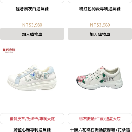
輕奢風灰白通氣鞋
粉紅色的愛專利通氣鞋
NT$3,980
NT$3,980
加入購物車
加入購物車
優質皮革/免綁帶/專利大底
磁石振動/牛皮/通氣大底
蔚藍心願專利通氣鞋
十勝六花磁石振動按摩鞋 (花朵隨