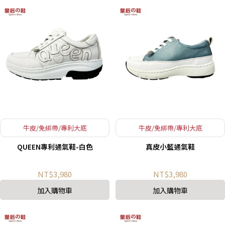
牛皮/免綁帶/專利大底
牛皮/免綁帶/專利大底
QUEEN專利通氣鞋-白色
真皮小藍通氣鞋
NT$3,980
NT$3,980
加入購物車
加入購物車