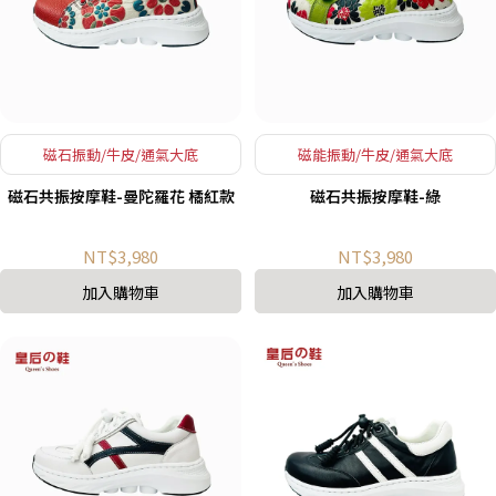
磁石振動/牛皮/通氣大底
磁能振動/牛皮/通氣大底
磁石共振按摩鞋-曼陀羅花 橘紅款
磁石共振按摩鞋-綠
NT$3,980
NT$3,980
加入購物車
加入購物車