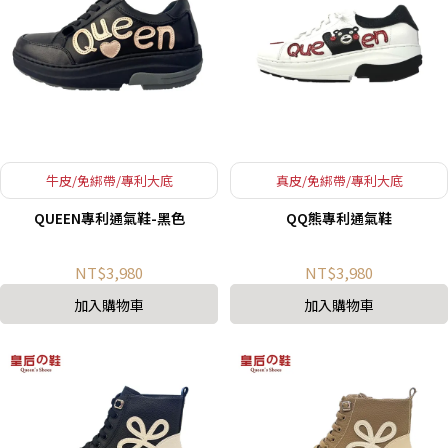
牛皮/免綁帶/專利大底
真皮/免綁帶/專利大底
QUEEN專利通氣鞋-黑色
QQ熊專利通氣鞋
NT$3,980
NT$3,980
加入購物車
加入購物車