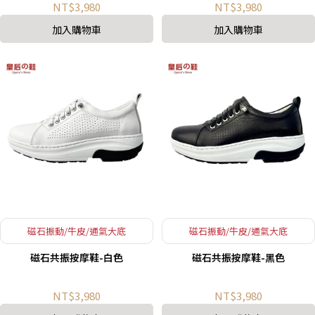
NT$3,980
NT$3,980
加入購物車
加入購物車
磁石振動/牛皮/通氣大底
磁石振動/牛皮/通氣大底
磁石共振按摩鞋-白色
磁石共振按摩鞋-黑色
NT$3,980
NT$3,980