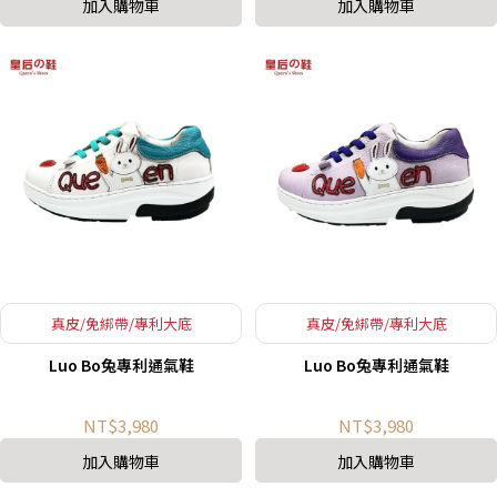
加入購物車
加入購物車
真皮/免綁帶/專利大底
真皮/免綁帶/專利大底
Luo Bo兔專利通氣鞋
Luo Bo兔專利通氣鞋
NT$3,980
NT$3,980
加入購物車
加入購物車