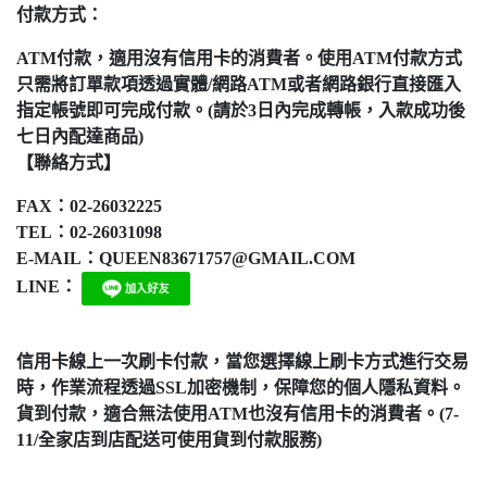
付款方式：
ATM付款，適用沒有信用卡的消費者。使用ATM付款方式
只需將訂單款項透過實體/網路ATM或者網路銀行直接匯入
指定帳號即可完成付款。
(請於3日內完成轉帳，入款成功後
七日內配達商品)
【聯絡方式】
FAX：02-26032225
TEL：02-26031098
E-MAIL：QUEEN83671757@GMAIL.COM
LINE：
信用卡線上一次刷卡付款，當您選擇線上刷卡方式進行交易
時，作業流程透過SSL加密機制，保障您的個人隱私資料。
貨到付款，適合無法使用ATM也沒有信用卡的消費者。(7-
11/全家店到店配送可使用貨到付款服務)