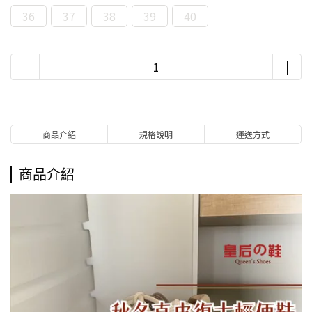
36
37
38
39
40
商品介紹
規格說明
運送方式
商品介紹