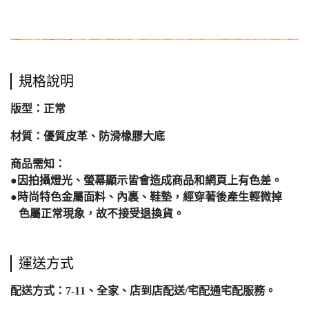
規格說明
版型：正常
材質：優質皮革、防滑橡膠大底
商品需知：
●因拍攝燈光、螢幕顯示皆會造成商品和網頁上有色差。
●時尚特色金屬面料、內裏、鞋墊，經穿著後產生輕微掉
色屬正常現象，故不接受退換貨。
運送方式
配送方式：7-11、全家、店到店配送/宅配通宅配服務。