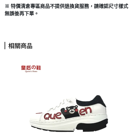
※ 特價清倉專區商品不提供退換貨服務，請確認尺寸樣式
無誤後再下單。
相關商品