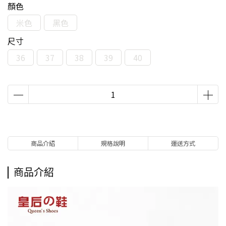
顏色
米色
黑色
尺寸
36
37
38
39
40
商品介紹
規格說明
運送方式
商品介紹